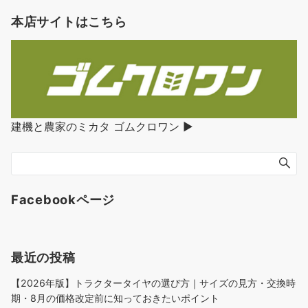
本店サイトはこちら
建機と農家のミカタ ゴムクロワン ▶︎
Facebookページ
最近の投稿
【2026年版】トラクタータイヤの選び方｜サイズの見方・交換時
期・8月の価格改定前に知っておきたいポイント