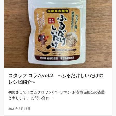
スタッフ コラムvol.2 - ふるだけしいたけの
レシピ紹介 –
初めまして！ゴムクロワン/パーツマン お客様係担当の斎藤
と申します。 お問い合わ...
2021年7月15日