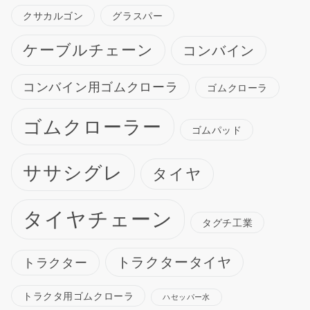
クサカルゴン
グラスパー
ケーブルチェーン
コンバイン
コンバイン用ゴムクローラ
ゴムクローラ
ゴムクローラー
ゴムパッド
ササシグレ
タイヤ
タイヤチェーン
タグチ工業
トラクタータイヤ
トラクター
トラクタ用ゴムクローラ
ハセッパー水