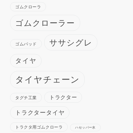
ゴムクローラ
ゴムクローラー
ササシグレ
ゴムパッド
タイヤ
タイヤチェーン
トラクター
タグチ工業
トラクタータイヤ
トラクタ用ゴムクローラ
ハセッパー水