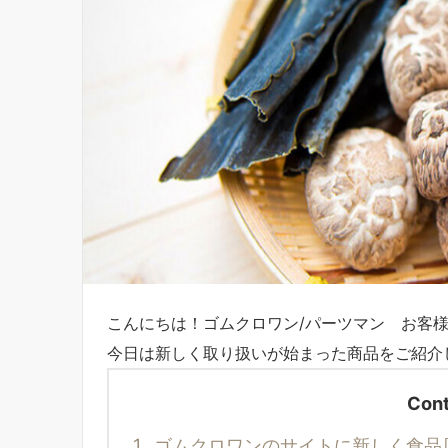
こんにちは！ゴムクロワン/パーツマン お客
今日は新しく取り扱いが始まった商品をご紹介
Cont
1.
ゴムクロワンのサイトに新しく食品