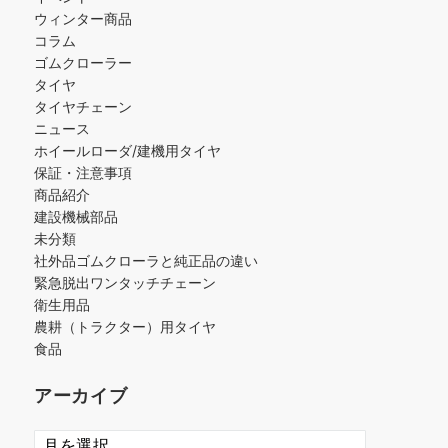
ウィンター商品
コラム
ゴムクローラー
タイヤ
タイヤチェーン
ニュース
ホイールローダ/建機用タイヤ
保証・注意事項
商品紹介
建設機械部品
未分類
社外品ゴムクローラと純正品の違い
緊急脱出ワンタッチチェーン
衛生用品
農耕（トラクター）用タイヤ
食品
アーカイブ
ア