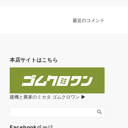
最近のコメント
本店サイトはこちら
建機と農家のミカタ ゴムクロワン ▶︎
Facebookページ