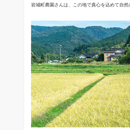
岩城町農園さんは、この地で真心を込めて自然