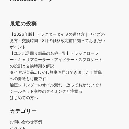
最近の投稿
【2026年版】トラクタータイヤの選び方｜サイズの
見方・交換時期・8月の価格改定前に知っておきたい
ポイント
【ユンボ足回り部品の名称一覧】トラックローラ
ー・キャリアローラー・アイドラー・スプロケット
の役割と交換時期を解説
タイヤが欠品…しかし無事お届けできました！離島
への発送も可能です！
油圧シリンダーのオイル漏れ、放っておかないで！
シールキット交換のタイミングと注意点
はじめての方へ
カテゴリー
お問い合わせ事例
イベント