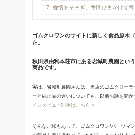
1.7.
愛情をそそぎ、手間ひまかけて育
ゴムクロワンのサイトに新しく食品原木
た。
秋田県由利本荘市にある岩城町農園とい
商品です。
実は、岩城町農園さんは、当店のゴムクローラ
ーと純正品の違いについても、以前お話を聞か
インタビュー記事はこちら >
そんなご縁もあって、ゴムクロワン/パーツマ