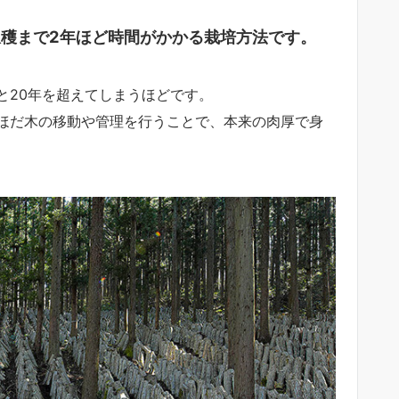
穫まで2年ほど時間がかかる栽培方法です。
と20年を超えてしまうほどです。
ほだ木の移動や管理を行うことで、本来の肉厚で身