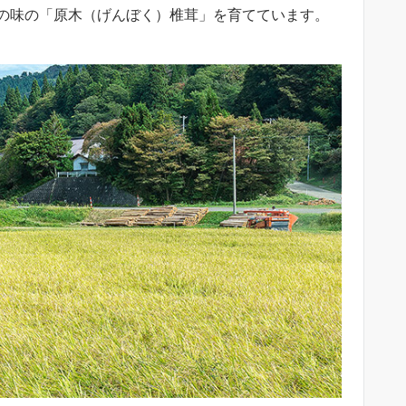
の味の「原木（げんぼく）椎茸」を育てています。