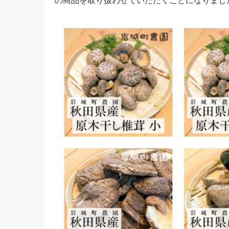
の商品を取り扱わせていただくことになりまし