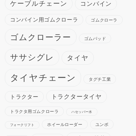
ケーブルチェーン
コンバイン
コンバイン用ゴムクローラ
ゴムクローラ
ゴムクローラー
ゴムパッド
ササシグレ
タイヤ
タイヤチェーン
タグチ工業
トラクタータイヤ
トラクター
トラクタ用ゴムクローラ
ハセッパー水
ホイールローダー
ユンボ
フォークリフト