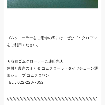
ゴムクローラーをご用命の際には、ぜひゴムクロワン
をご利用ください。
★各種ゴムクローラーご連絡先★
建機と農家のミカタ ゴムクローラ・タイヤチェーン通
販ショップ ゴムクロワン
TEL：022-226-7652
////////////////////////////////////////////////////////////////