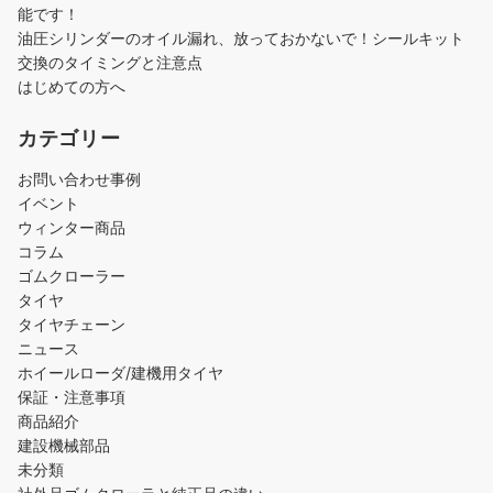
能です！
油圧シリンダーのオイル漏れ、放っておかないで！シールキット
交換のタイミングと注意点
はじめての方へ
カテゴリー
お問い合わせ事例
イベント
ウィンター商品
コラム
ゴムクローラー
タイヤ
タイヤチェーン
ニュース
ホイールローダ/建機用タイヤ
保証・注意事項
商品紹介
建設機械部品
未分類