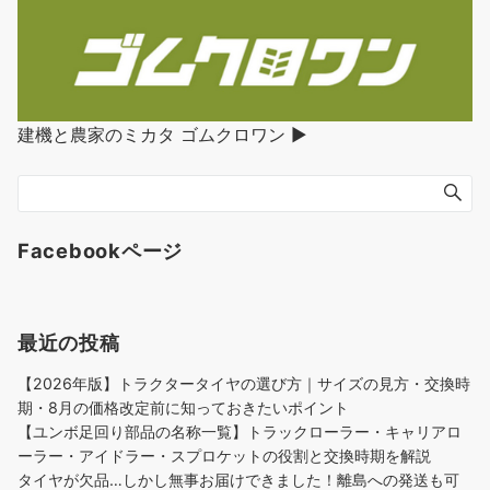
建機と農家のミカタ ゴムクロワン ▶︎
Facebookページ
最近の投稿
【2026年版】トラクタータイヤの選び方｜サイズの見方・交換時
期・8月の価格改定前に知っておきたいポイント
【ユンボ足回り部品の名称一覧】トラックローラー・キャリアロ
ーラー・アイドラー・スプロケットの役割と交換時期を解説
タイヤが欠品…しかし無事お届けできました！離島への発送も可