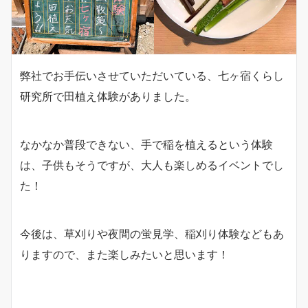
弊社でお手伝いさせていただいている、七ヶ宿くらし
研究所で田植え体験がありました。
なかなか普段できない、手で稲を植えるという体験
は、子供もそうですが、大人も楽しめるイベントでし
た！
今後は、草刈りや夜間の蛍見学、稲刈り体験などもあ
りますので、また楽しみたいと思います！