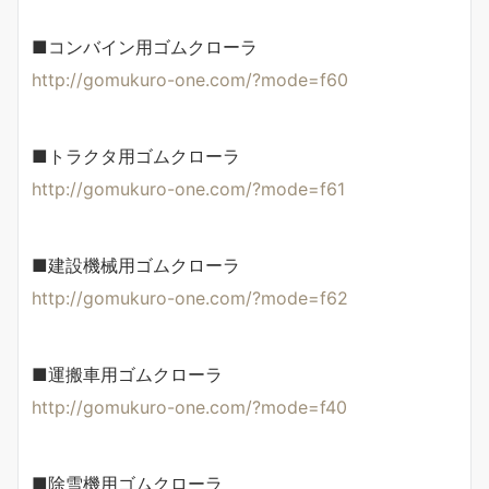
■コンバイン用ゴムクローラ
http://gomukuro-one.com/?mode=f60
■トラクタ用ゴムクローラ
http://gomukuro-one.com/?mode=f61
■建設機械用ゴムクローラ
http://gomukuro-one.com/?mode=f62
■運搬車用ゴムクローラ
http://gomukuro-one.com/?mode=f40
■除雪機用ゴムクローラ