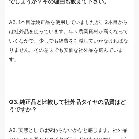
でしょうか？その理由も教えて下さい。
A2. 1本目は純正品を使用していましたが、2本目から
は社外品を使っています。年々農業資材が高くなって
いくなかで、少しでも経費を削減していかなければな
りません。その意味でも安価な社外品を選んでいま
す。
Q3. 純正品と比較して社外品タイヤの品質はど
うですか？
A3. 実感としては変わらないかなと感じます。社外品