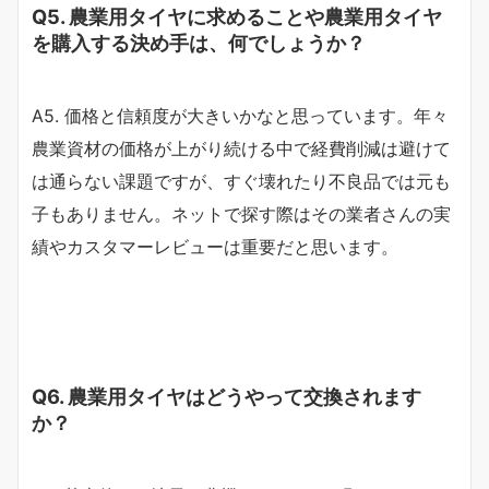
Q5. 農業用タイヤに求めることや農業用タイヤ
を購入する決め手は、何でしょうか？
A5. 価格と信頼度が大きいかなと思っています。年々
農業資材の価格が上がり続ける中で経費削減は避けて
は通らない課題ですが、すぐ壊れたり不良品では元も
子もありません。ネットで探す際はその業者さんの実
績やカスタマーレビューは重要だと思います。
Q6. 農業用タイヤはどうやって交換されます
か？