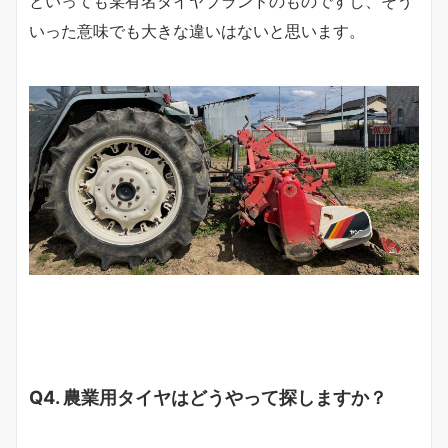
といっても某有名タイヤブランドのものですし、そう
いった意味でも大きな違いはないと思います。
Q4. 農業用タイヤはどうやって探しますか？