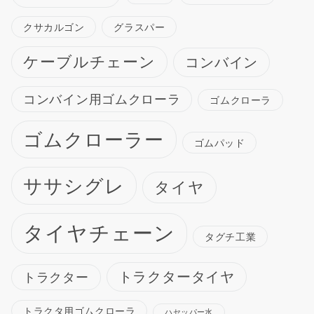
クサカルゴン
グラスパー
ケーブルチェーン
コンバイン
コンバイン用ゴムクローラ
ゴムクローラ
ゴムクローラー
ゴムパッド
ササシグレ
タイヤ
タイヤチェーン
タグチ工業
トラクタータイヤ
トラクター
トラクタ用ゴムクローラ
ハセッパー水