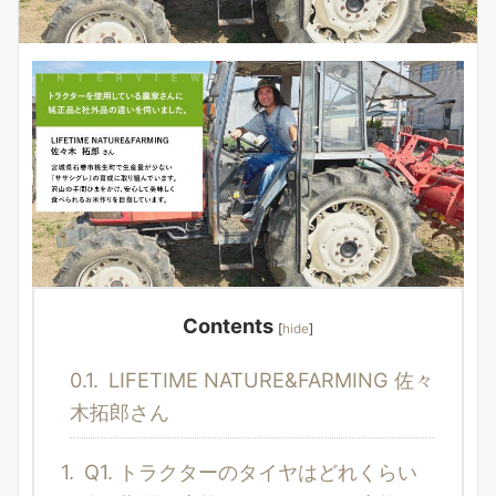
Contents
[
hide
]
0.1.
LIFETIME NATURE&FARMING 佐々
木拓郎さん
1.
Q1. トラクターのタイヤはどれくらい