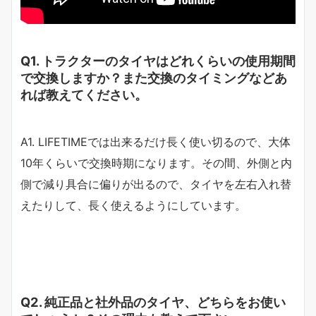
Q1. トラクターのタイヤはどれくらいの使用期間
で交換しますか？また交換のタイミングなどあ
れば教えてください。
A1. LIFETIMEでは出来るだけ長く使い切るので、大体
10年くらいで交換時期になります。その間、外側と内
側で減り具合に偏りが出るので、タイヤを左右入れ替
えたりして、長く使えるようにしています。
Q2. 純正品と社外品のタイヤ、どちらをお使い