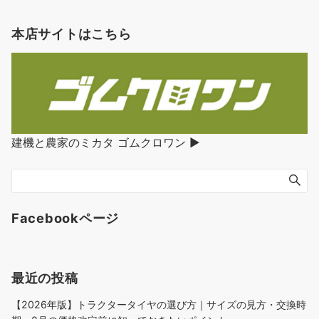
本店サイトはこちら
建機と農家のミカタ ゴムクロワン ▶︎
Facebookページ
最近の投稿
【2026年版】トラクタータイヤの選び方｜サイズの見方・交換時