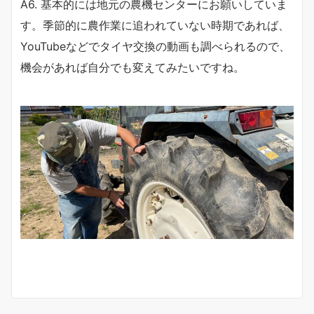
A6. 基本的には地元の農機センターにお願いしていま
す。季節的に農作業に追われていない時期であれば、
YouTubeなどでタイヤ交換の動画も調べられるので、
機会があれば自分でも変えてみたいですね。