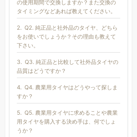
の使用期間で交換しますか？また交換の
タイミングなどあれば教えてください。
2.
Q2. 純正品と社外品のタイヤ、どちら
をお使いでしょうか？その理由も教えて
下さい。
3.
Q3. 純正品と比較して社外品タイヤの
品質はどうですか？
4.
Q4. 農業用タイヤはどうやって探しま
すか？
5.
Q5. 農業用タイヤに求めることや農業
用タイヤを購入する決め手は、何でしょ
うか？