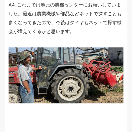
A4. これまでは地元の農機センターにお願いしていま
した。最近は農業機械や部品などネットで探すことも
多くなってきたので、今後はタイヤもネットで探す機
会が増えてくるかと思います。