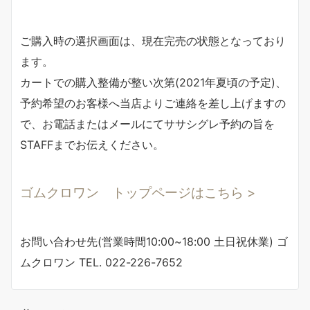
ご購入時の選択画面は、現在完売の状態となっており
ます。
カートでの購入整備が整い次第(2021年夏頃の予定)、
予約希望のお客様へ当店よりご連絡を差し上げます
の
で、お電話またはメールにてササシグレ予約の旨を
STAFFまでお伝えください。
ゴムクロワン トップページはこちら >
お問い合わせ先(営業時間10:00~18:00 土日祝休業) ゴ
ムクロワン TEL. 022-226-7652