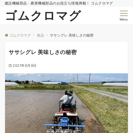
建設機械部品・農業機械部品のお役立ち情報満載！ ゴムクロマグ
ゴムクロマグ
Menu
ゴムクロマグ
食品
ササシグレ 美味しさの秘密
ササシグレ 美味しさの秘密
2021年6月9日