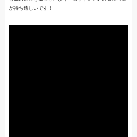
が待ち遠しいです！