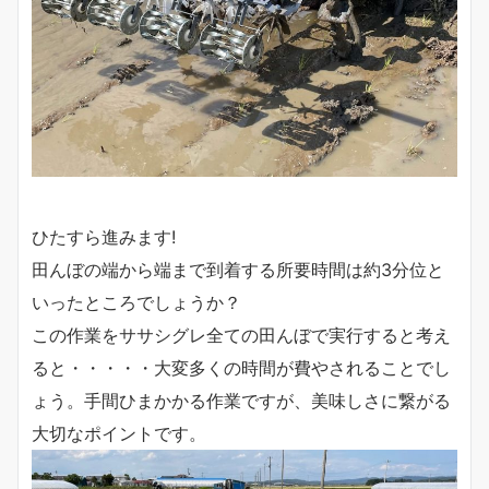
ひたすら進みます!
田んぼの端から端まで到着する所要時間は約3分位と
いったところでしょうか？
この作業をササシグレ全ての田んぼで実行すると考え
ると・・・・・大変多くの時間が費やされることでし
ょう。手間ひまかかる作業ですが、美味しさに繋がる
大切なポイントです。