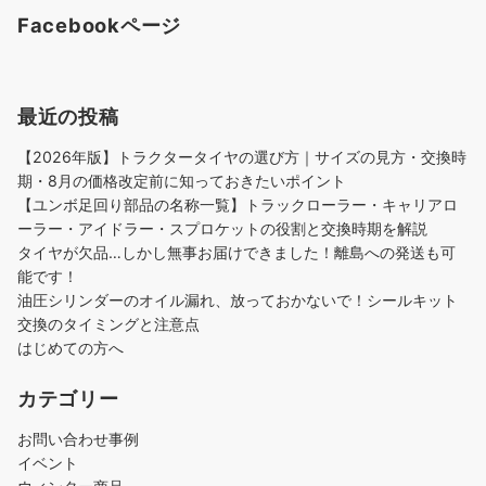
Facebookページ
最近の投稿
【2026年版】トラクタータイヤの選び方｜サイズの見方・交換時
期・8月の価格改定前に知っておきたいポイント
【ユンボ足回り部品の名称一覧】トラックローラー・キャリアロ
ーラー・アイドラー・スプロケットの役割と交換時期を解説
タイヤが欠品…しかし無事お届けできました！離島への発送も可
能です！
油圧シリンダーのオイル漏れ、放っておかないで！シールキット
交換のタイミングと注意点
はじめての方へ
カテゴリー
お問い合わせ事例
イベント