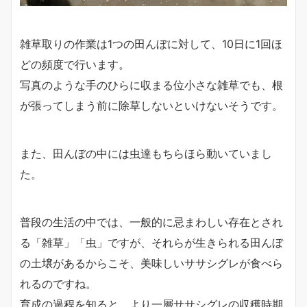
雑草取りの作業は1つの田んぼに対して、10日に1回ほ
どの頻度で行います。
写真のような手のひらに収まる位小さな雑草でも、根
が張ってしまう前に除草しないといけないそうです。
また、田んぼの中には虫達もちらほら動いていまし
た。
普段の生活の中では、一般的に忌まわしい存在とされ
る「雑草」「虫」ですが、それらが生きられる田んぼ
の土壌があるからこそ、美味しいササシグレが食べら
れるのですね。
育成の過程を知ると、より一層ササシグレの収穫時期