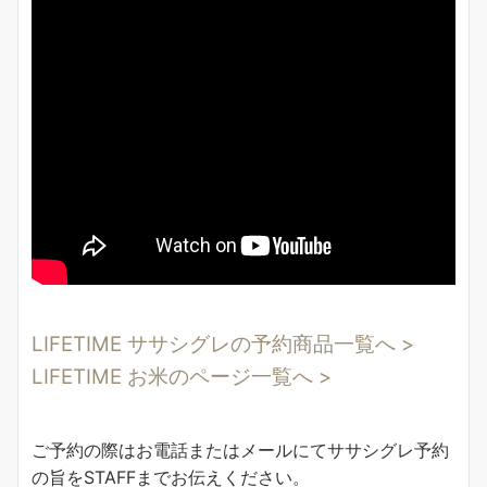
LIFETIME ササシグレの予約商品一覧へ >
LIFETIME お米のページ一覧へ >
ご予約の際はお電話またはメールにてササシグレ予約
の旨をSTAFFまでお伝えください。