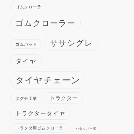
ゴムクローラ
ゴムクローラー
ササシグレ
ゴムパッド
タイヤ
タイヤチェーン
トラクター
タグチ工業
トラクタータイヤ
トラクタ用ゴムクローラ
ハセッパー水