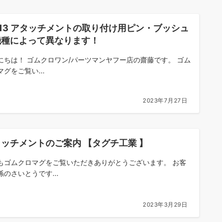
l.13 アタッチメントの取り付け用ピン・ブッシュ
機種によって異なります！
にちは！ ゴムクロワン/パーツマンヤフー店の齋藤です。 ゴム
グをご覧い...
2023年7月27日
ッチメントのご案内 【タグチ工業 】
もゴムクロマグをご覧いただきありがとうございます。 お客
係のさいとうです...
2023年3月29日