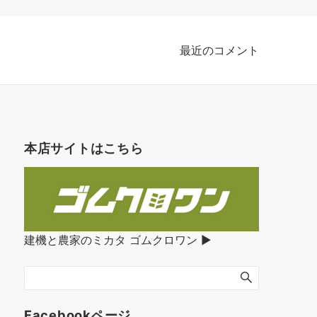
最近のコメント
本店サイトはこちら
建機と農家のミカタ ゴムクロワン ▶︎
Facebookページ