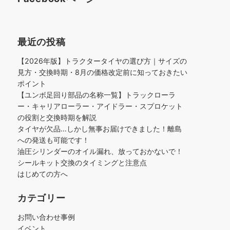
最近の投稿
【2026年版】トラクタータイヤの選び方｜サイズの
見方・交換時期・8月の価格改定前に知っておきたい
ポイント
【ユンボ足回り部品の名称一覧】トラックローラ
ー・キャリアローラー・アイドラー・スプロケット
の役割と交換時期を解説
タイヤが欠品…しかし無事お届けできました！離島
への発送も可能です！
油圧シリンダーのオイル漏れ、放っておかないで！
シールキット交換のタイミングと注意点
はじめての方へ
カテゴリー
お問い合わせ事例
イベント